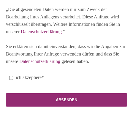
„Die abgesendeten Daten werden nur zum Zweck der
Bearbeitung Ihres Anliegens verarbeitet. Diese Anfrage wird
verschlüsselt übertragen. Weitere Informationen finden Sie in
unserer
Datenschutzerklärung.
"
Sie erklären sich damit einverstanden, dass wir die Angaben zur
Beantwortung Ihrer Anfrage verwenden dürfen und dass Sie
unsere
Datenschutzerklärung
gelesen haben.
ich akzeptiere*
ABSENDEN