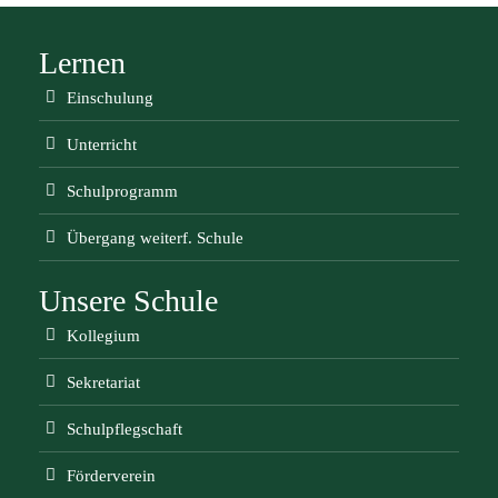
Lernen
Einschulung
Unterricht
Schulprogramm
Übergang weiterf. Schule
Unsere Schule
Kollegium
Sekretariat
Schulpflegschaft
Förderverein