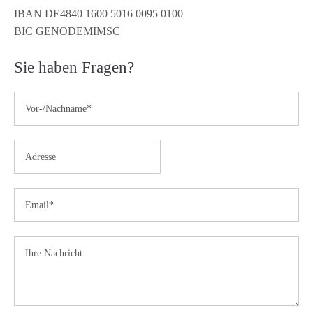
IBAN DE4840 1600 5016 0095 0100
BIC GENODEMIMSC
Sie haben Fragen?