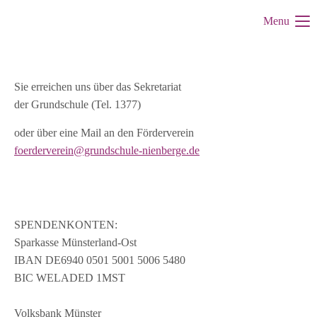
Menu
Sie erreichen uns über das Sekretariat
der Grundschule (Tel. 1377)
oder über eine Mail an den Förderverein
foerderverein@grundschule-nienberge.de
SPENDENKONTEN:
Sparkasse Münsterland-Ost
IBAN DE6940 0501 5001 5006 5480
BIC WELADED 1MST
Volksbank Münster