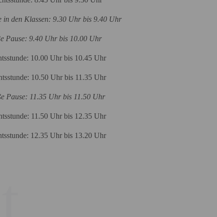
 in den Klassen: 9.30 Uhr bis 9.40 Uhr
ße Pause: 9.40 Uhr bis 10.00 Uhr
htsstunde: 10.00 Uhr bis 10.45 Uhr
htsstunde: 10.50 Uhr bis 11.35 Uhr
ße Pause: 11.35 Uhr bis 11.50 Uhr
htsstunde: 11.50 Uhr bis 12.35 Uhr
htsstunde: 12.35 Uhr bis 13.20 Uhr
t