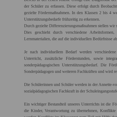
der Schüler zu erfassen. Diese erfolgt durch Beobacht
gezielte Fördermaßnahmen. In den Klassen 2 bis 4 we
Unterstützungsbedarfe frühzeitig zu erkennen.
Durch gezielte Differenzierungsmaßnahmen stellen wir s
Dies geschieht durch verschiedene Arbeitsformen
Lernmaterialien, die auf die individuellen Bedürfnisse a
Je nach individuellem Bedarf werden verschiedene 
Unterricht, zusätzliche Förderstunden, sowie int
sonderpädagogischen Unterstützungsbedarf. Die Förd
Sonderpädagogen und weiteren Fachkräften und wird re
Die Schülerinnen und Schüler werden in der Annette-vo
sozialpädagogischen Fachkraft in der Schuleingangsstufe
Ein wichtiger Bestandteil unseres Unterrichts ist die
die Kinder, Verantwortung zu übernehmen, Konflikte